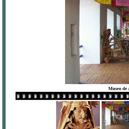
Museo de 